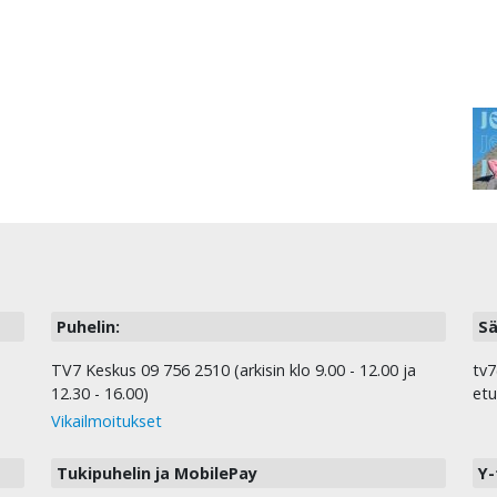
Puhelin:
Sä
TV7 Keskus 09 756 2510 (arkisin klo 9.00 - 12.00 ja
tv7
12.30 - 16.00)
etu
Vikailmoitukset
Tukipuhelin ja MobilePay
Y-