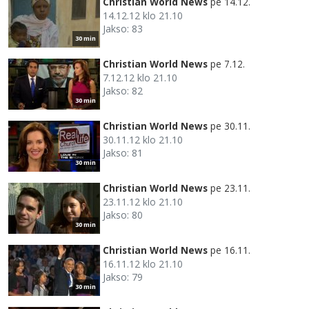
Christian World News
pe 14.12.
14.12.12 klo 21.10
Jakso: 83
30 min
Christian World News
pe 7.12.
7.12.12 klo 21.10
Jakso: 82
30 min
Christian World News
pe 30.11.
30.11.12 klo 21.10
Jakso: 81
30 min
Christian World News
pe 23.11.
23.11.12 klo 21.10
Jakso: 80
30 min
Christian World News
pe 16.11.
16.11.12 klo 21.10
Jakso: 79
30 min