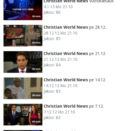
Christian World News
Vuosikatsaus
4.1.13 klo 21.10
Jakso: 86
30 min
Christian World News
pe 28.12.
28.12.12 klo 21.10
Jakso: 85
30 min
Christian World News
pe 21.12.
21.12.12 klo 21.10
Jakso: 84
30 min
Christian World News
pe 14.12.
14.12.12 klo 21.10
Jakso: 83
30 min
Christian World News
pe 7.12.
7.12.12 klo 21.10
Jakso: 82
30 min