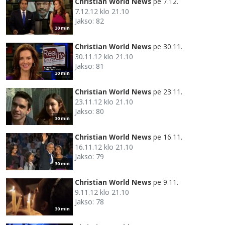
Christian World News
pe 7.12.
7.12.12 klo 21.10
Jakso: 82
30 min
Christian World News
pe 30.11.
30.11.12 klo 21.10
Jakso: 81
30 min
Christian World News
pe 23.11.
23.11.12 klo 21.10
Jakso: 80
30 min
Christian World News
pe 16.11.
16.11.12 klo 21.10
Jakso: 79
30 min
Christian World News
pe 9.11.
9.11.12 klo 21.10
Jakso: 78
30 min