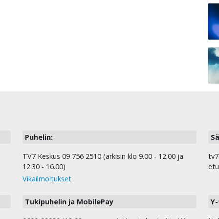
Puhelin:
Sä
TV7 Keskus 09 756 2510 (arkisin klo 9.00 - 12.00 ja
tv7
12.30 - 16.00)
etu
Vikailmoitukset
Tukipuhelin ja MobilePay
Y-