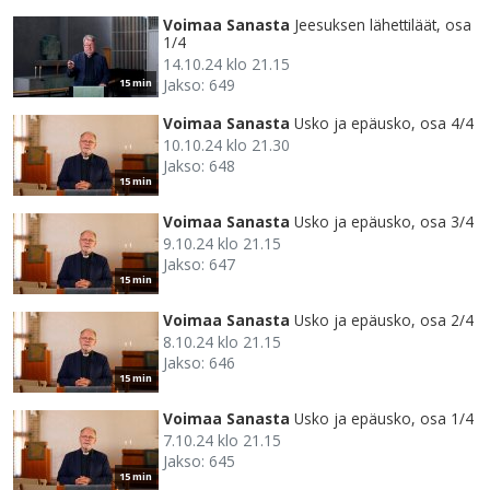
Voimaa Sanasta
Jeesuksen lähettiläät, osa
1/4
14.10.24 klo 21.15
Jakso: 649
15 min
Voimaa Sanasta
Usko ja epäusko, osa 4/4
10.10.24 klo 21.30
Jakso: 648
15 min
Voimaa Sanasta
Usko ja epäusko, osa 3/4
9.10.24 klo 21.15
Jakso: 647
15 min
Voimaa Sanasta
Usko ja epäusko, osa 2/4
8.10.24 klo 21.15
Jakso: 646
15 min
Voimaa Sanasta
Usko ja epäusko, osa 1/4
7.10.24 klo 21.15
Jakso: 645
15 min