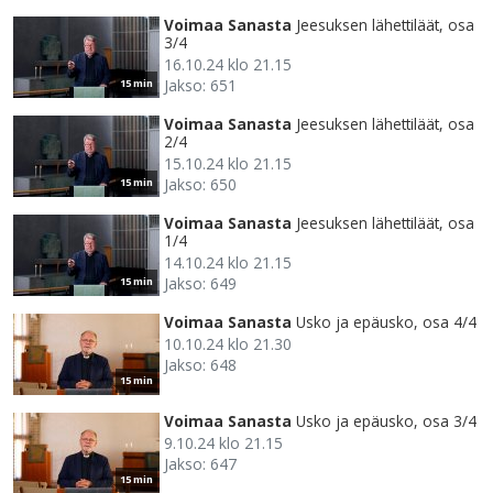
Voimaa Sanasta
Jeesuksen lähettiläät, osa
3/4
16.10.24 klo 21.15
Jakso: 651
15 min
Voimaa Sanasta
Jeesuksen lähettiläät, osa
2/4
15.10.24 klo 21.15
Jakso: 650
15 min
Voimaa Sanasta
Jeesuksen lähettiläät, osa
1/4
14.10.24 klo 21.15
Jakso: 649
15 min
Voimaa Sanasta
Usko ja epäusko, osa 4/4
10.10.24 klo 21.30
Jakso: 648
15 min
Voimaa Sanasta
Usko ja epäusko, osa 3/4
9.10.24 klo 21.15
Jakso: 647
15 min