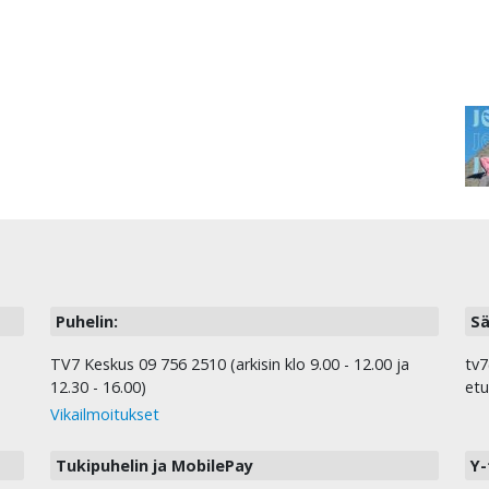
Puhelin:
Sä
TV7 Keskus 09 756 2510 (arkisin klo 9.00 - 12.00 ja
tv7
12.30 - 16.00)
etu
Vikailmoitukset
Tukipuhelin ja MobilePay
Y-