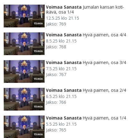
Voimaa Sanasta
Jumalan kansan koti-
ikävä, osa 1/4
12.5.25 klo 21.15
Jakso: 769
15 min
Voimaa Sanasta
Hyvä paimen, osa 4/4
8.5.25 klo 21.15
Jakso: 768
15 min
Voimaa Sanasta
Hyvä paimen, osa 3/4
7.5.25 klo 21.15
Jakso: 767
15 min
Voimaa Sanasta
Hyvä paimen, osa 2/4
6.5.25 klo 21.15
Jakso: 766
15 min
Voimaa Sanasta
Hyvä paimen, osa 1/4
5.5.25 klo 21.15
Jakso: 765
15 min