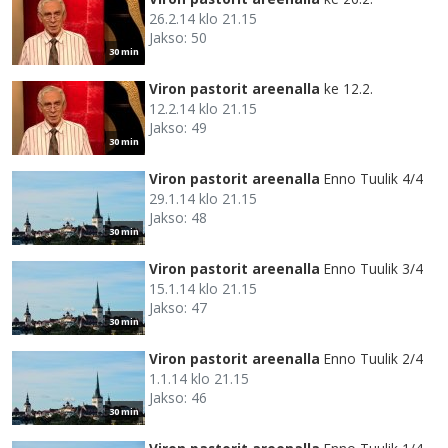
26.2.14 klo 21.15
Jakso: 50
30 min
Viron pastorit areenalla
ke 12.2.
12.2.14 klo 21.15
Jakso: 49
30 min
Viron pastorit areenalla
Enno Tuulik 4/4
29.1.14 klo 21.15
Jakso: 48
30 min
Viron pastorit areenalla
Enno Tuulik 3/4
15.1.14 klo 21.15
Jakso: 47
30 min
Viron pastorit areenalla
Enno Tuulik 2/4
1.1.14 klo 21.15
Jakso: 46
30 min