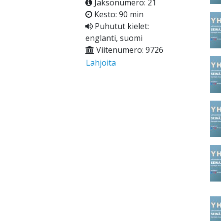
Jaksonumero: 21
Kesto: 90 min
Puhutut kielet:
englanti, suomi
Viitenumero: 9726
Lahjoita