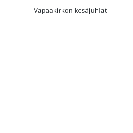
Vapaakirkon kesäjuhlat