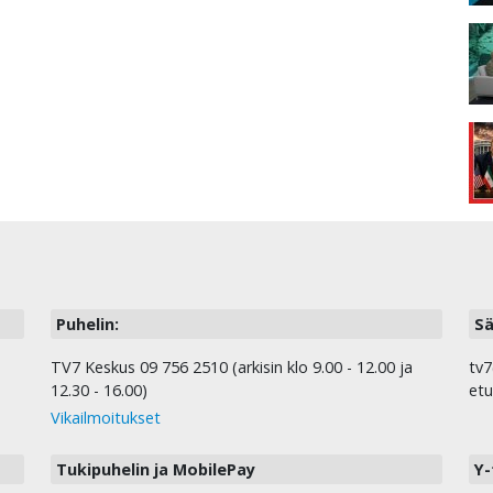
Puhelin:
Sä
TV7 Keskus 09 756 2510 (arkisin klo 9.00 - 12.00 ja
tv7
12.30 - 16.00)
etu
Vikailmoitukset
Tukipuhelin ja MobilePay
Y-