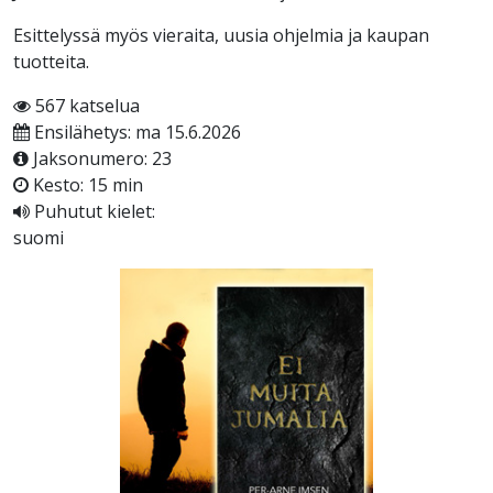
Esittelyssä myös vieraita, uusia ohjelmia ja kaupan
tuotteita.
567 katselua
Ensilähetys: ma 15.6.2026
Jaksonumero: 23
Kesto: 15 min
Puhutut kielet:
suomi