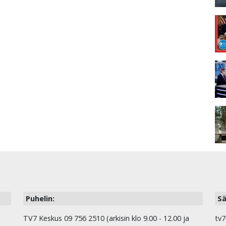
Puhelin:
Sä
TV7 Keskus 09 756 2510 (arkisin klo 9.00 - 12.00 ja
tv7