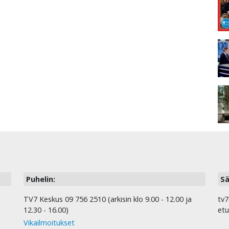
Puhelin:
Sä
TV7 Keskus 09 756 2510 (arkisin klo 9.00 - 12.00 ja
tv7
12.30 - 16.00)
etu
Vikailmoitukset