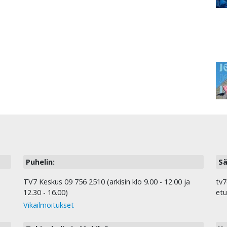
Puhelin:
Sä
TV7 Keskus 09 756 2510 (arkisin klo 9.00 - 12.00 ja
tv7
12.30 - 16.00)
etu
Vikailmoitukset