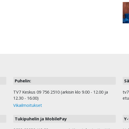
Puhelin:
Sä
TV7 Keskus 09 756 2510 (arkisin klo 9.00 - 12.00 ja
tv7
12.30 - 16.00)
etu
Vikailmoitukset
Tukipuhelin ja MobilePay
Y-