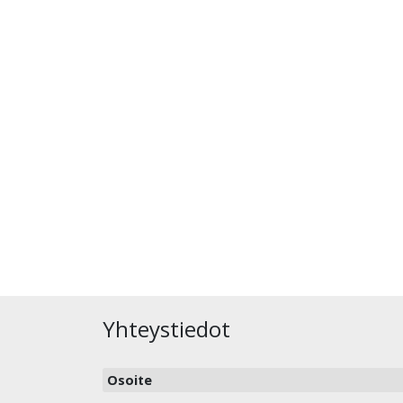
Yhteystiedot
Osoite