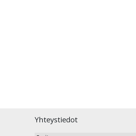
Yhteystiedot