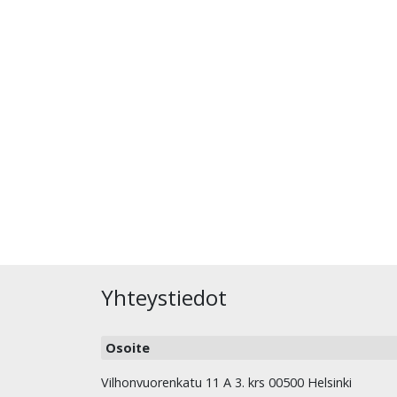
Yhteystiedot
Osoite
Vilhonvuorenkatu 11 A 3. krs 00500 Helsinki