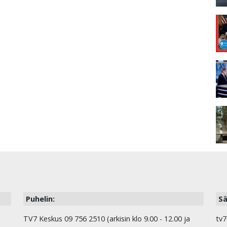
Puhelin:
Sä
TV7 Keskus 09 756 2510 (arkisin klo 9.00 - 12.00 ja
tv7