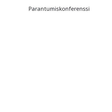
Parantumiskonferenssi