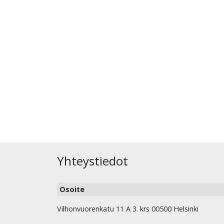
Yhteystiedot
Osoite
Vilhonvuorenkatu 11 A 3. krs 00500 Helsinki