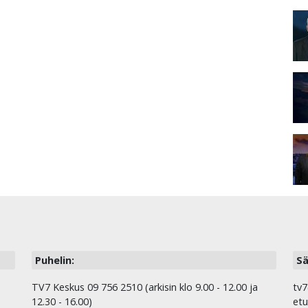
Puhelin:
Sä
TV7 Keskus 09 756 2510 (arkisin klo 9.00 - 12.00 ja
tv7
12.30 - 16.00)
etu