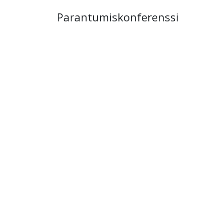
Parantumiskonferenssi