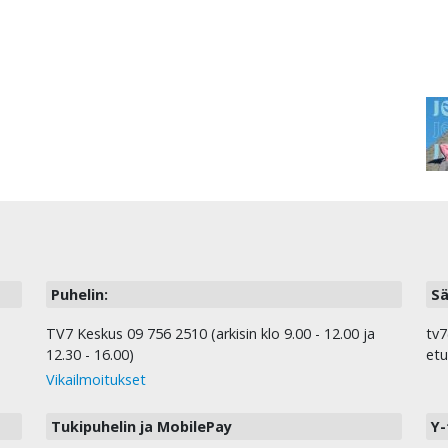
Puhelin:
Sä
TV7 Keskus 09 756 2510 (arkisin klo 9.00 - 12.00 ja
tv7
12.30 - 16.00)
etu
Vikailmoitukset
Tukipuhelin ja MobilePay
Y-