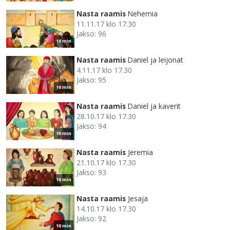
Nasta raamis
Nehemia
11.11.17 klo 17.30
Jakso: 96
10 min
Nasta raamis
Daniel ja leijonat
4.11.17 klo 17.30
Jakso: 95
10 min
Nasta raamis
Daniel ja kaverit
28.10.17 klo 17.30
Jakso: 94
10 min
Nasta raamis
Jeremia
21.10.17 klo 17.30
Jakso: 93
10 min
Nasta raamis
Jesaja
14.10.17 klo 17.30
Jakso: 92
10 min