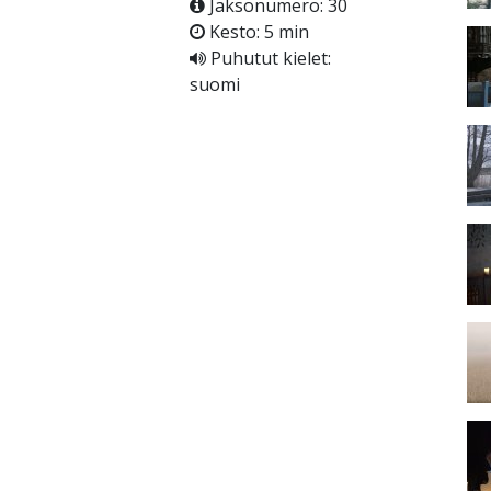
Jaksonumero: 30
Kesto: 5 min
Puhutut kielet:
suomi