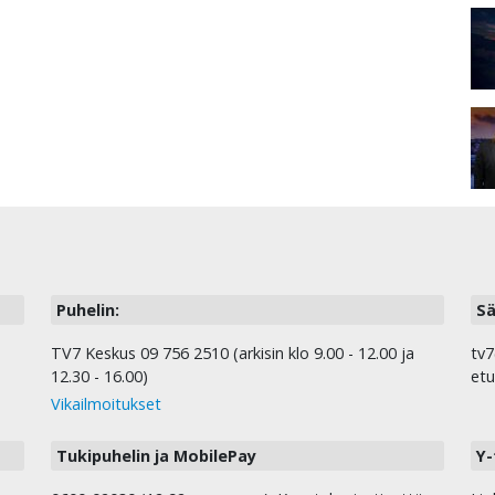
Puhelin:
Sä
TV7 Keskus 09 756 2510 (arkisin klo 9.00 - 12.00 ja
tv7
12.30 - 16.00)
etu
Vikailmoitukset
Tukipuhelin ja MobilePay
Y-