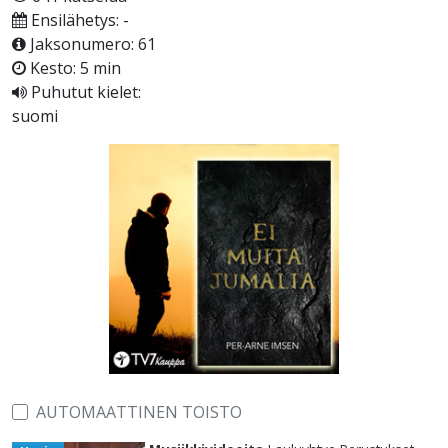
Ensilähetys: -
Jaksonumero: 61
Kesto: 5 min
Puhutut kielet:
suomi
AUTOMAATTINEN TOISTO