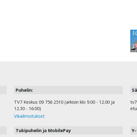
Puhelin:
Sä
TV7 Keskus 09 756 2510 (arkisin klo 9.00 - 12.00 ja
tv7
12.30 - 16.00)
etu
Vikailmoitukset
Tukipuhelin ja MobilePay
Y-