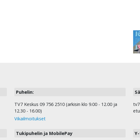
Puhelin:
Sä
TV7 Keskus 09 756 2510 (arkisin klo 9.00 - 12.00 ja
tv7
12.30 - 16.00)
etu
Vikailmoitukset
Tukipuhelin ja MobilePay
Y-