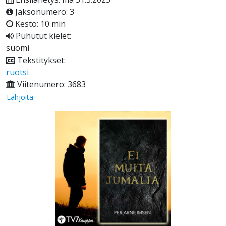
Jaksonumero: 3
Kesto: 10 min
Puhutut kielet:
suomi
Tekstitykset:
ruotsi
Viitenumero: 3683
Lahjoita