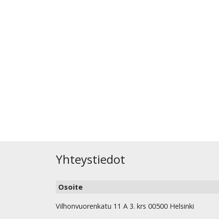
Yhteystiedot
Osoite
Vilhonvuorenkatu 11 A 3. krs 00500 Helsinki