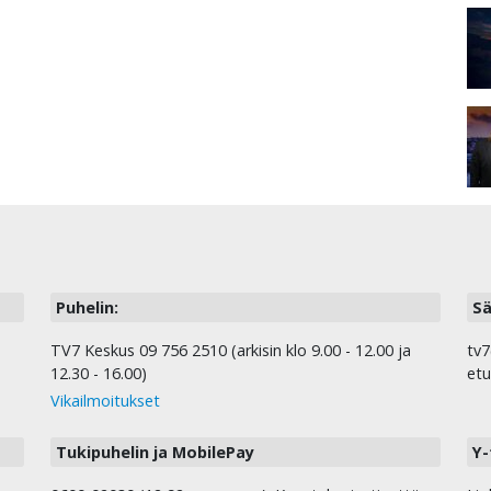
Puhelin:
Sä
TV7 Keskus 09 756 2510 (arkisin klo 9.00 - 12.00 ja
tv7
12.30 - 16.00)
etu
Vikailmoitukset
Tukipuhelin ja MobilePay
Y-