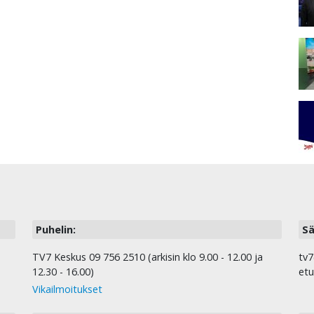
Puhelin:
Sä
TV7 Keskus 09 756 2510 (arkisin klo 9.00 - 12.00 ja
tv7
12.30 - 16.00)
etu
Vikailmoitukset