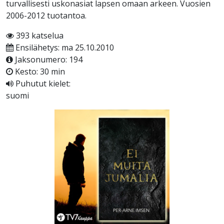
turvallisesti uskonasiat lapsen omaan arkeen. Vuosien
2006-2012 tuotantoa.
393 katselua
Ensilähetys: ma 25.10.2010
Jaksonumero: 194
Kesto: 30 min
Puhutut kielet:
suomi