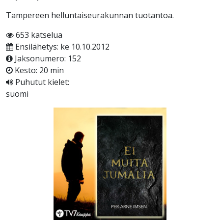
Tampereen helluntaiseurakunnan tuotantoa.
653 katselua
Ensilähetys: ke 10.10.2012
Jaksonumero: 152
Kesto: 20 min
Puhutut kielet:
suomi