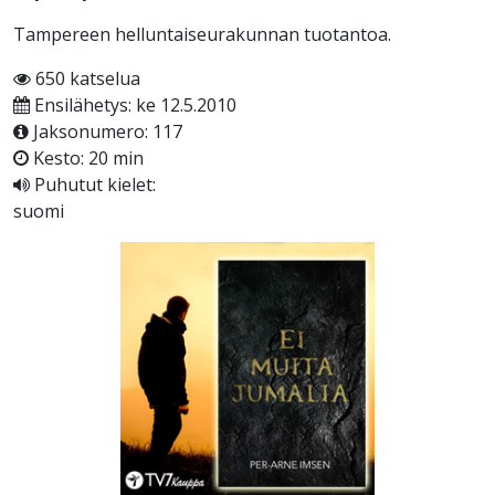
Tampereen helluntaiseurakunnan tuotantoa.
650 katselua
Ensilähetys: ke 12.5.2010
Jaksonumero: 117
Kesto: 20 min
Puhutut kielet:
suomi