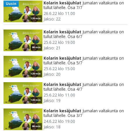
Kolarin kesäjuhlat
Jumalan valtakunta on
Uusin
tullut lähelle. Osa 7/7
26.6.22 klo 11.00
Jakso: 22
120 min
Kolarin kesäjuhlat
Jumalan valtakunta on
tullut lähelle. Osa 6/7
25.6.22 klo 19.00
Jakso: 21
90 min
Kolarin kesäjuhlat
Jumalan valtakunta on
tullut lähelle. Osa 5/7
25.6.22 klo 15.00
Jakso: 20
120 min
Kolarin kesäjuhlat
Jumalan valtakunta on
tullut lähelle. Osa 4/7
25.6.22 klo 11.00
Jakso: 19
120 min
Kolarin kesäjuhlat
Jumalan valtakunta on
tullut lähelle. Osa 3/7
24.6.22 klo 19.00
Jakso: 18
90 min