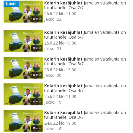
Kolarin kesäjuhlat
Jumalan valtakunta on
Uusin
tullut lähelle. Osa 7/7
26.6.22 klo 11.00
Jakso: 22
120 min
Kolarin kesäjuhlat
Jumalan valtakunta on
tullut lähelle. Osa 6/7
25.6.22 klo 19.00
Jakso: 21
90 min
Kolarin kesäjuhlat
Jumalan valtakunta on
tullut lähelle. Osa 5/7
25.6.22 klo 15.00
Jakso: 20
120 min
Kolarin kesäjuhlat
Jumalan valtakunta on
tullut lähelle. Osa 4/7
25.6.22 klo 11.00
Jakso: 19
120 min
Kolarin kesäjuhlat
Jumalan valtakunta on
tullut lähelle. Osa 3/7
24.6.22 klo 19.00
Jakso: 18
90 min