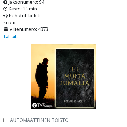
Jaksonumero: 94
Kesto: 15 min
Puhutut kielet:
suomi
Viitenumero: 4378
Lahjoita
AUTOMAATTINEN TOISTO