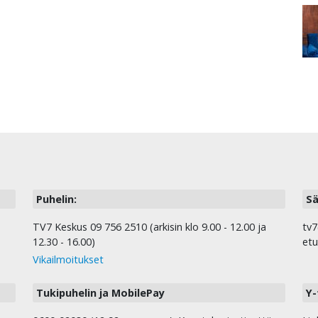
Puhelin:
Sä
TV7 Keskus 09 756 2510 (arkisin klo 9.00 - 12.00 ja
tv7
12.30 - 16.00)
etu
Vikailmoitukset
Tukipuhelin ja MobilePay
Y-