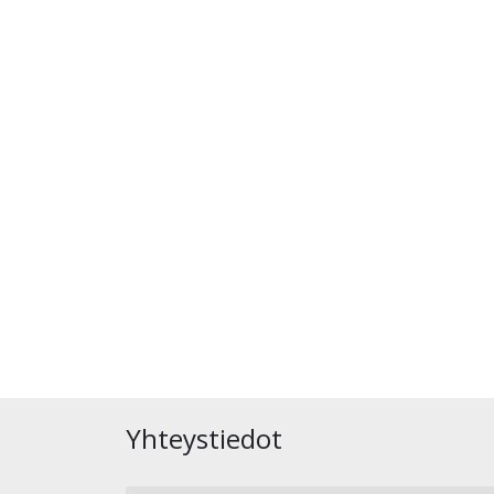
Yhteystiedot