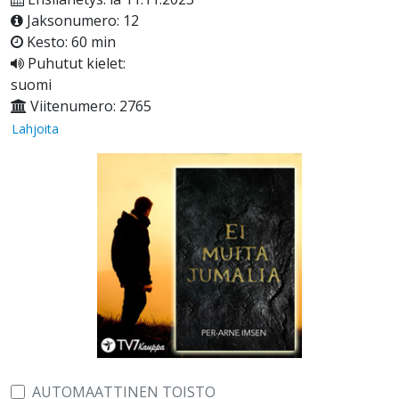
Jaksonumero: 12
Kesto: 60 min
Puhutut kielet:
suomi
Viitenumero: 2765
Lahjoita
AUTOMAATTINEN TOISTO