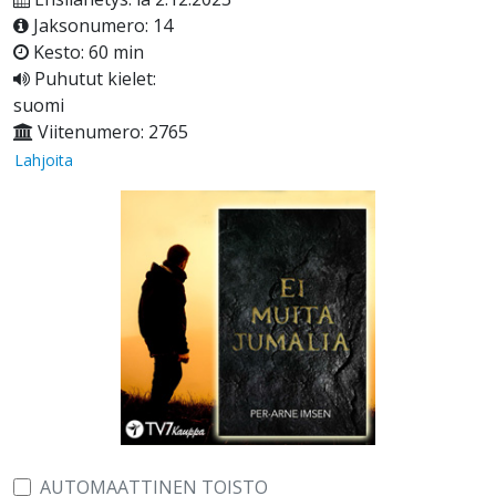
Jaksonumero: 14
Kesto: 60 min
Puhutut kielet:
suomi
Viitenumero: 2765
Lahjoita
AUTOMAATTINEN TOISTO