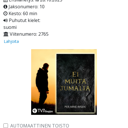
Jaksonumero: 10
Kesto: 60 min
Puhutut kielet:
suomi
Viitenumero: 2765
Lahjoita
AUTOMAATTINEN TOISTO