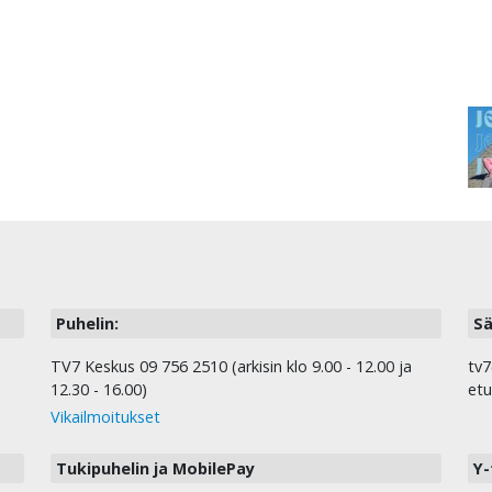
Puhelin:
Sä
TV7 Keskus 09 756 2510 (arkisin klo 9.00 - 12.00 ja
tv7
12.30 - 16.00)
etu
Vikailmoitukset
Tukipuhelin ja MobilePay
Y-