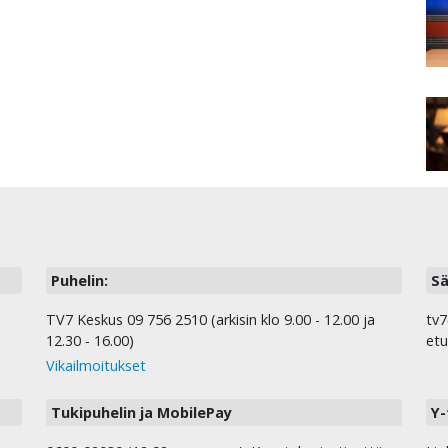
Puhelin:
Sä
TV7 Keskus 09 756 2510 (arkisin klo 9.00 - 12.00 ja
tv7
12.30 - 16.00)
etu
Vikailmoitukset
Tukipuhelin ja MobilePay
Y-