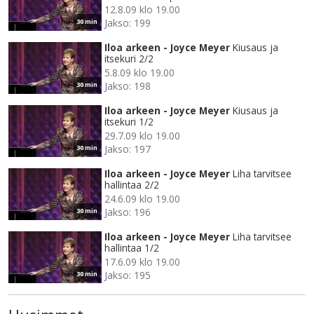
12.8.09 klo 19.00
Jakso: 199
30 min
Iloa arkeen - Joyce Meyer
Kiusaus ja
itsekuri 2/2
5.8.09 klo 19.00
Jakso: 198
30 min
Iloa arkeen - Joyce Meyer
Kiusaus ja
itsekuri 1/2
29.7.09 klo 19.00
Jakso: 197
30 min
Iloa arkeen - Joyce Meyer
Liha tarvitsee
hallintaa 2/2
24.6.09 klo 19.00
Jakso: 196
30 min
Iloa arkeen - Joyce Meyer
Liha tarvitsee
hallintaa 1/2
17.6.09 klo 19.00
Jakso: 195
30 min