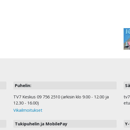
Puhelin:
Sä
TV7 Keskus 09 756 2510 (arkisin klo 9.00 - 12.00 ja
tv7
12.30 - 16.00)
etu
Vikailmoitukset
Tukipuhelin ja MobilePay
Y-