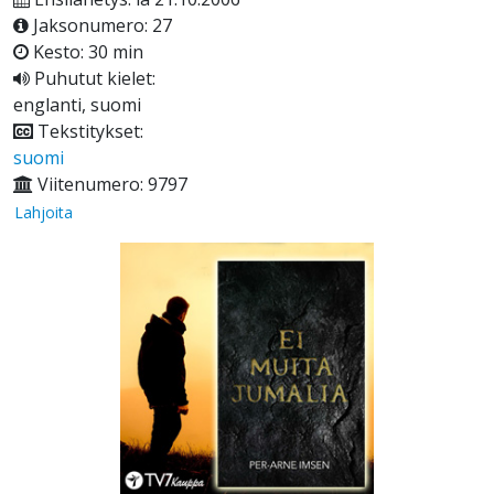
Jaksonumero: 27
Kesto: 30 min
Puhutut kielet:
englanti, suomi
Tekstitykset:
suomi
Viitenumero: 9797
Lahjoita