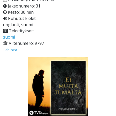
Jaksonumero: 31
Kesto: 30 min
Puhutut kielet:
englanti, suomi
Tekstitykset:
suomi
Viitenumero: 9797
Lahjoita