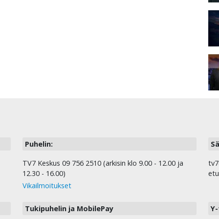
Puhelin:
Sä
TV7 Keskus 09 756 2510 (arkisin klo 9.00 - 12.00 ja
tv7
12.30 - 16.00)
etu
Vikailmoitukset
Tukipuhelin ja MobilePay
Y-