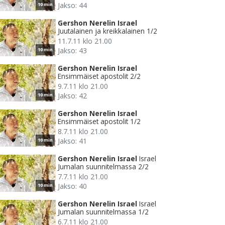
Jakso: 44
10 min
Gershon Nerelin Israel
Juutalainen ja kreikkalainen 1/2
11.7.11 klo 21.00
Jakso: 43
10 min
Gershon Nerelin Israel
Ensimmäiset apostolit 2/2
9.7.11 klo 21.00
Jakso: 42
10 min
Gershon Nerelin Israel
Ensimmäiset apostolit 1/2
8.7.11 klo 21.00
Jakso: 41
10 min
Gershon Nerelin Israel
Israel
Jumalan suunnitelmassa 2/2
7.7.11 klo 21.00
Jakso: 40
10 min
Gershon Nerelin Israel
Israel
Jumalan suunnitelmassa 1/2
6.7.11 klo 21.00